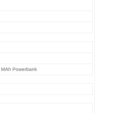
00 MAh Powerbank