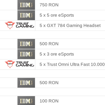
750 RON
5 x 5 ore eSports
5 x
GXT 784 Gaming Headset
500 RON
5 x 3 ore eSports
5 x
Trust Omni Ultra Fast 10.0
500 RON
100 RON